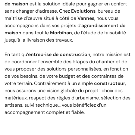
de maison
est la solution idéale pour gagner en confort
sans changer d’adresse. Chez
Evolutions
, bureau de
maîtrise d’œuvre situé à côté de
Vannes
, nous vous
accompagnons dans vos projets d’
agrandissement de
maison
dans tout le
Morbihan
, de l’étude de faisabilité
jusqu’à la livraison des travaux.
En tant qu’
entreprise de construction
, notre mission est
de coordonner l’ensemble des étapes du chantier et de
vous proposer des solutions personnalisées, en fonction
de vos besoins, de votre budget et des contraintes de
votre terrain. Contrairement à un simple
constructeur
,
nous assurons une vision globale du projet : choix des
matériaux, respect des règles d’urbanisme, sélection des
artisans, suivi technique… vous bénéficiez d’un
accompagnement complet et fiable.