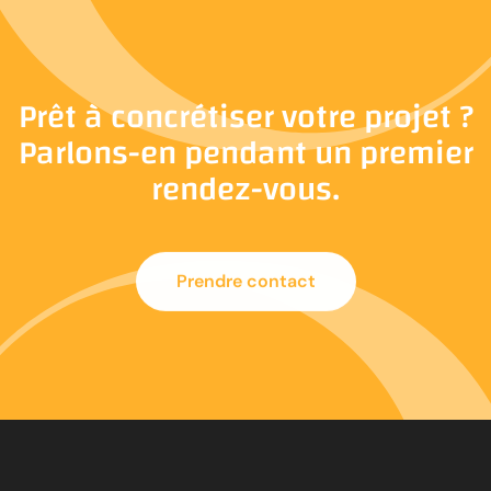
Prêt à concrétiser votre projet ?
Parlons-en pendant un premier
rendez-vous.
Prendre contact