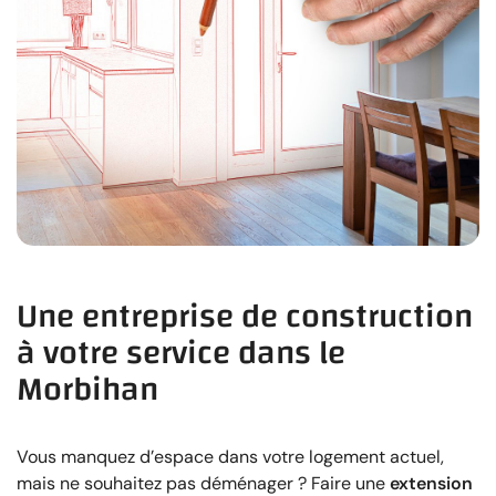
Une entreprise de construction
à votre service dans le
Morbihan
Vous manquez d’espace dans votre logement actuel,
mais ne souhaitez pas déménager ? Faire une
extension