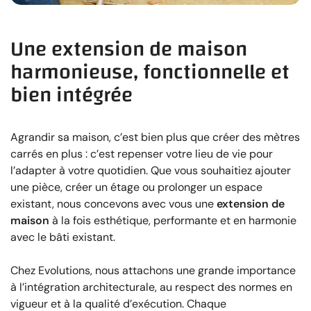
Une extension de maison
harmonieuse, fonctionnelle et
bien intégrée
Agrandir sa maison, c’est bien plus que créer des mètres
carrés en plus : c’est repenser votre lieu de vie pour
l’adapter à votre quotidien. Que vous souhaitiez ajouter
une pièce, créer un étage ou prolonger un espace
existant, nous concevons avec vous une
extension de
maison
à la fois esthétique, performante et en harmonie
avec le bâti existant.
Chez Evolutions, nous attachons une grande importance
à l’intégration architecturale, au respect des normes en
vigueur et à la qualité d’exécution. Chaque