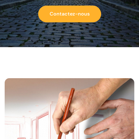
Contactez-nous