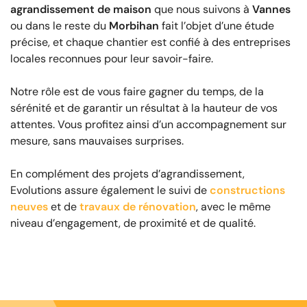
agrandissement de maison
que nous suivons à
Vannes
ou dans le reste du
Morbihan
fait l’objet d’une étude
précise, et chaque chantier est confié à des entreprises
locales reconnues pour leur savoir-faire.
Notre rôle est de vous faire gagner du temps, de la
sérénité et de garantir un résultat à la hauteur de vos
attentes. Vous profitez ainsi d’un accompagnement sur
mesure, sans mauvaises surprises.
En complément des projets d’agrandissement,
Evolutions assure également le suivi de
constructions
neuves
et de
travaux de rénovation
, avec le même
niveau d’engagement, de proximité et de qualité.