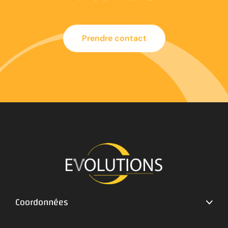
Prendre contact
Coordonnées