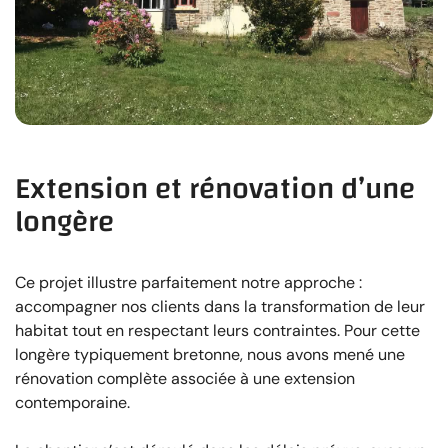
Extension et rénovation d’une
longère
Ce projet illustre parfaitement notre approche :
accompagner nos clients dans la transformation de leur
habitat tout en respectant leurs contraintes. Pour cette
longère typiquement bretonne, nous avons mené une
rénovation complète associée à une extension
contemporaine.