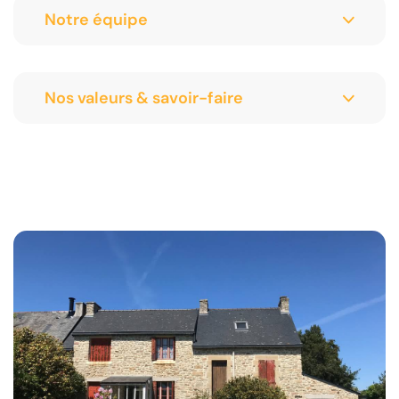
Notre équipe
Nos valeurs & savoir-faire