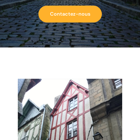
Contactez-nous