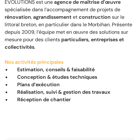
ÉVOLUTIONS est une
agence de maîtrise d’œuvre
spécialisée dans l’accompagnement de projets de
rénovation
,
agrandissement
et
construction
sur le
littoral breton, en particulier dans le Morbihan. Présente
depuis 2009, l’équipe met en œuvre des solutions sur
mesure pour des clients
particuliers, entreprises et
collectivités
.
Nos activités principales
Estimation, conseils & faisabilité
Conception & études techniques
Plans d’exécution
Réalisation, suivi & gestion des travaux
Réception de chantier