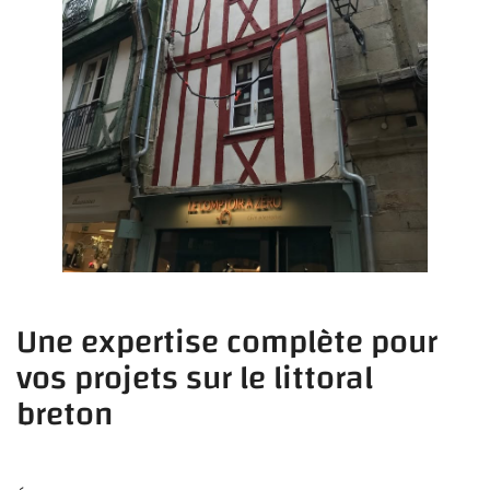
Une expertise complète pour
vos projets sur le littoral
breton